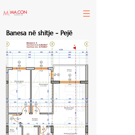
Banesa në shitje - Pejë